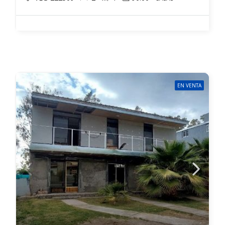
EN VENTA