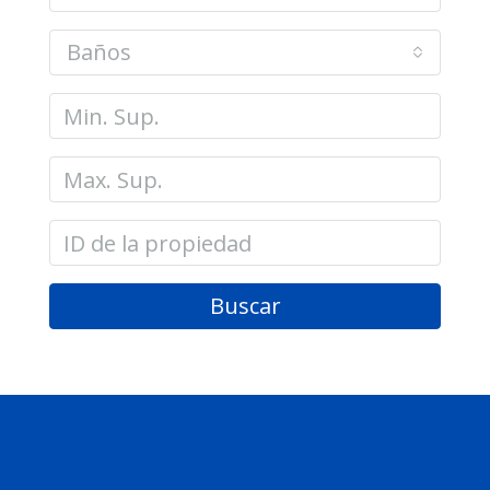
Baños
Buscar