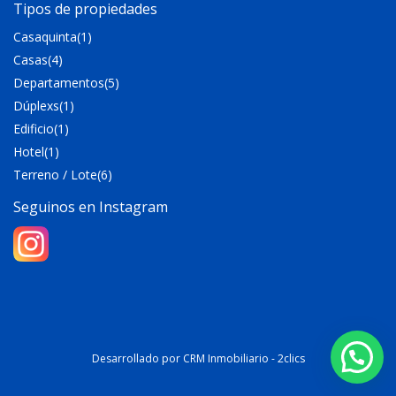
Tipos de propiedades
Casaquinta
(1)
Casas
(4)
Departamentos
(5)
Dúplexs
(1)
Edificio
(1)
Hotel
(1)
Terreno / Lote
(6)
Seguinos en Instagram
Desarrollado por
CRM Inmobiliario - 2clics