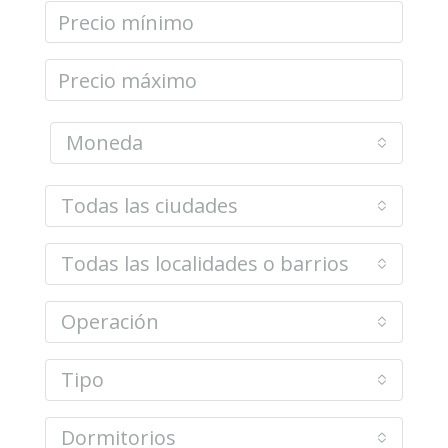
Moneda
Todas las ciudades
Todas las localidades o barrios
Operación
Tipo
Dormitorios