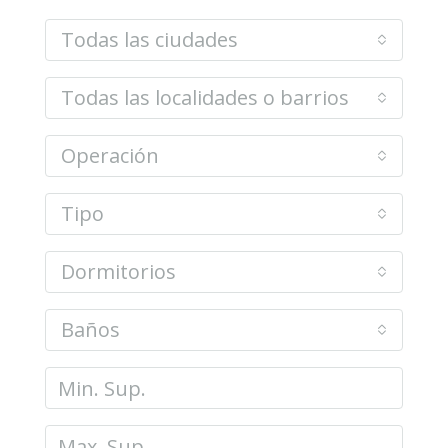
Todas las ciudades
Todas las localidades o barrios
Operación
Tipo
Dormitorios
Baños