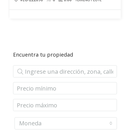
Encuentra tu propiedad
Moneda