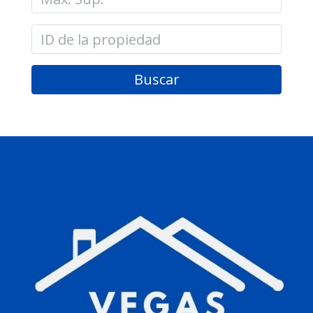
Buscar