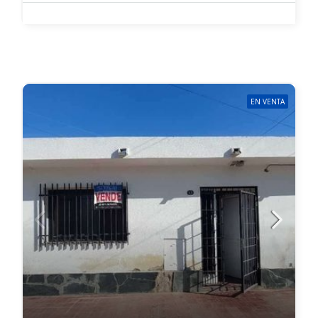
EN VENTA