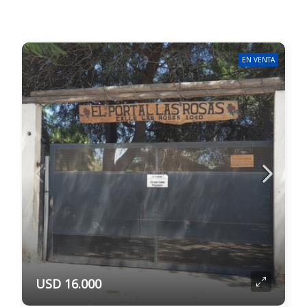
EN VENTA
USD 16.000