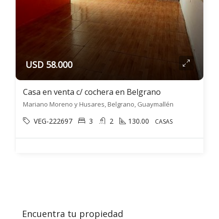
USD 58.000
Casa en venta c/ cochera en Belgrano
Mariano Moreno y Husares, Belgrano, Guaymallén
VEG-222697
3
2
130.00
CASAS
Encuentra tu propiedad