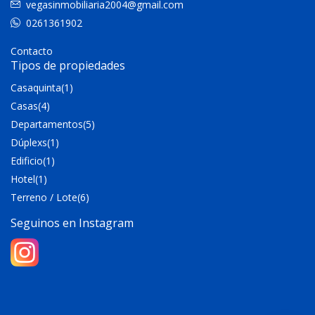
vegasinmobiliaria2004@gmail.com
0261361902
Contacto
Tipos de propiedades
Casaquinta
(1)
Casas
(4)
Departamentos
(5)
Dúplexs
(1)
Edificio
(1)
Hotel
(1)
Terreno / Lote
(6)
Seguinos en Instagram