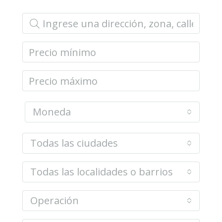
Moneda
Todas las ciudades
Todas las localidades o barrios
Operación