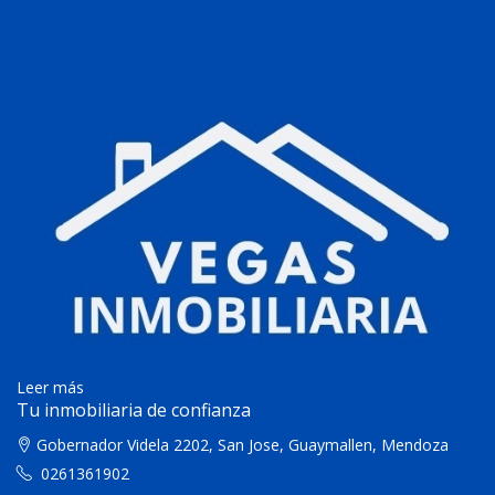
Leer más
Tu inmobiliaria de confianza
Gobernador Videla 2202, San Jose, Guaymallen, Mendoza
0261361902