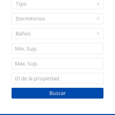
Tipo
Dormitorios
Baños
Buscar