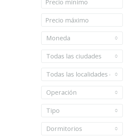
Moneda
Todas las ciudades
Todas las localidades o barrios
Operación
Tipo
Dormitorios