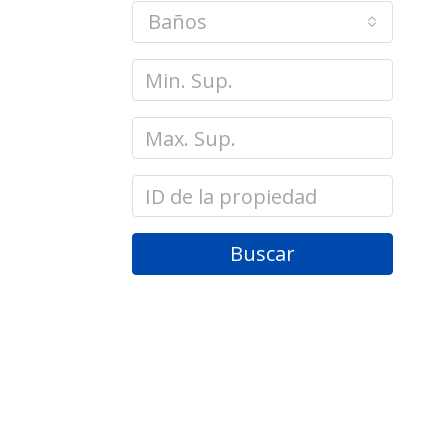
Baños
Buscar