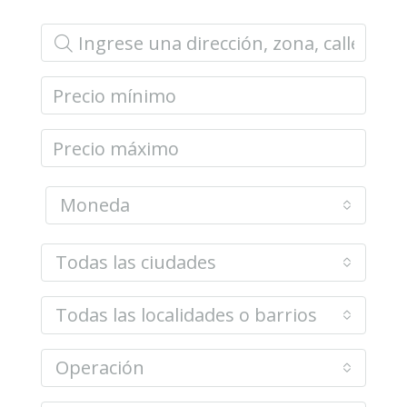
Moneda
Todas las ciudades
Todas las localidades o barrios
Operación