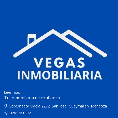
Leer más
Tu inmobiliaria de confianza
Gobernador Videla 2202, San Jose, Guaymallen, Mendoza
0261361902