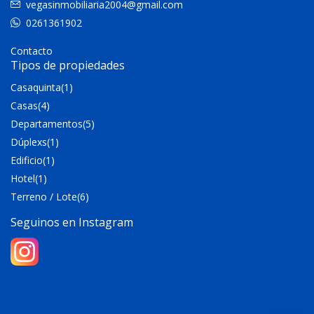
vegasinmobiliaria2004@gmail.com
0261361902
Contacto
Tipos de propiedades
Casaquinta
(1)
Casas
(4)
Departamentos
(5)
Dúplexs
(1)
Edificio
(1)
Hotel
(1)
Terreno / Lote
(6)
Seguinos en Instagram