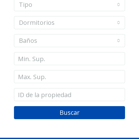
Tipo
Dormitorios
Baños
Buscar