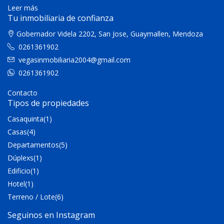
Leer más
Tu inmobiliaria de confianza
Gobernador Videla 2202, San Jose, Guaymallen, Mendoza
0261361902
vegasinmobiliaria2004@gmail.com
0261361902
Contacto
Tipos de propiedades
Casaquinta
(1)
Casas
(4)
Departamentos
(5)
Dúplexs
(1)
Edificio
(1)
Hotel
(1)
Terreno / Lote
(6)
Seguinos en Instagram