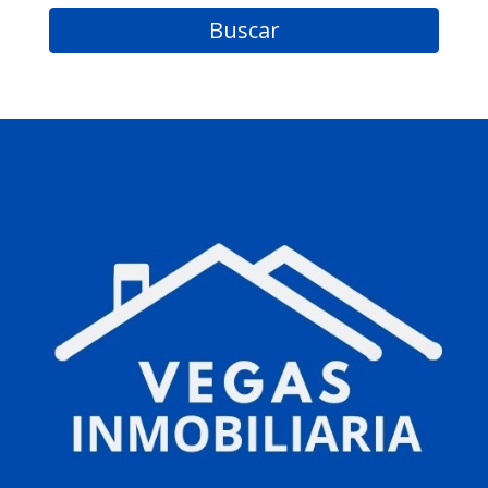
Buscar