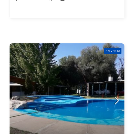
EN VENTA