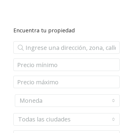
Encuentra tu propiedad
Moneda
Todas las ciudades