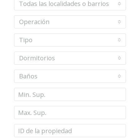
Todas las localidades o barrios
Operación
Tipo
Dormitorios
Baños